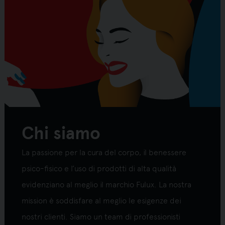
Chi siamo
La passione per la cura del corpo, il benessere
psico-fisico e l’uso di prodotti di alta qualità
evidenziano al meglio il marchio Fulux. La nostra
mission è soddisfare al meglio le esigenze dei
nostri clienti. Siamo un team di professionisti