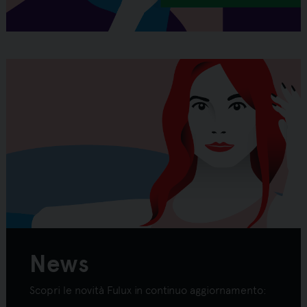
News
Scopri le novità Fulux in continuo aggiornamento: