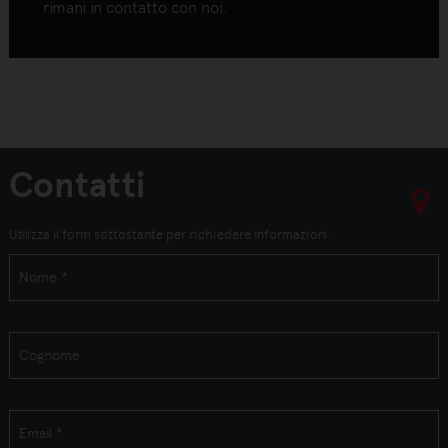
rimani in contatto con noi.
Contatti
Utilizza il form sottostante per richiedere informazioni.