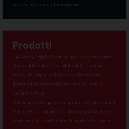
pronti a migliorare il tuo business.
Prodotti
Il successo registrato nel consumo professionale
dei prodotti Fulux è il risultato delle ricerche
mirate alle esigenze dei clienti. Gli standard
qualitativi dei prodotti rendono eccellente il
risultato di Fulux.
Presentiamo una gamma di prodotti esclusivi per il
mondo Professionale dei saloni dei parrucchieri,
centri estetici e nail center. La nostra strategia di